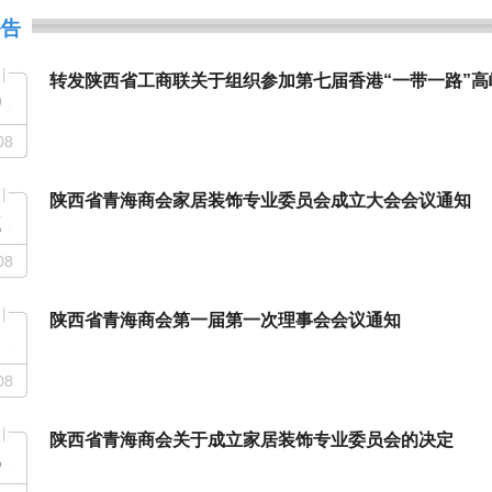
公告
转发陕西省工商联关于组织参加第七届香港“一带一路”
0
08
陕西省青海商会家居装饰专业委员会成立大会会议通知
2
08
陕西省青海商会第一届第一次理事会会议通知
1
08
陕西省青海商会关于成立家居装饰专业委员会的决定
6