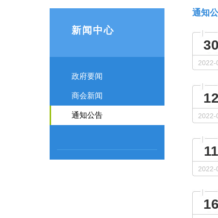
通知
新闻中心
3
2022-
政府要闻
1
商会新闻
通知公告
2022-
1
2022-
1