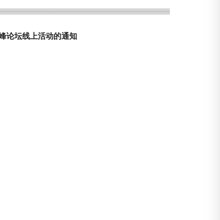
高峰论坛线上活动的通知