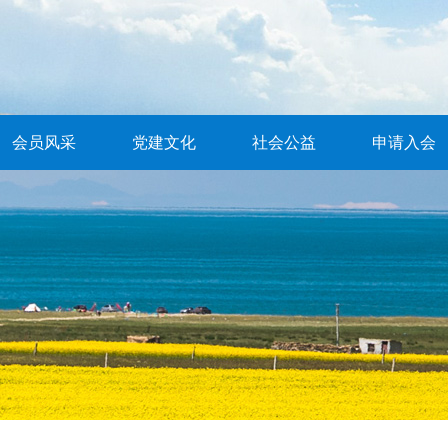
会员风采
党建文化
社会公益
申请入会