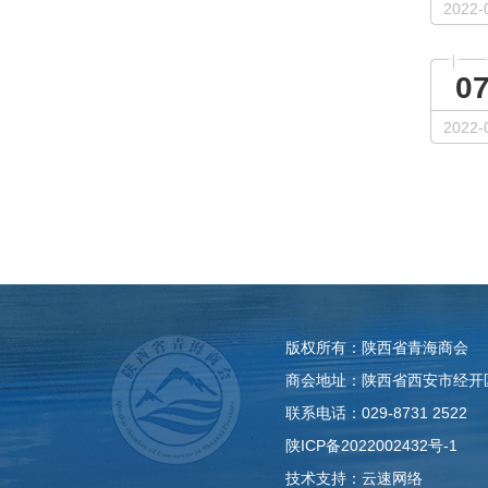
2022-
0
2022-
版权所有：陕西省青海商会
商会地址：陕西省西安市经开
联系电话：029-8731 2522
陕ICP备2022002432号-1
技术支持：
云速网络